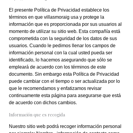
El presente Política de Privacidad establece los
términos en que villasmoraig usa y protege la
información que es proporcionada por sus usuarios al
momento de utilizar su sitio web. Esta compañía está
comprometida con la seguridad de los datos de sus
usuarios. Cuando le pedimos llenar los campos de
información personal con la cual usted pueda ser
identificado, lo hacemos asegurando que sólo se
empleará de acuerdo con los términos de este
documento. Sin embargo esta Política de Privacidad
puede cambiar con el tiempo o ser actualizada por lo
que le recomendamos y enfatizamos revisar
continuamente esta página para asegurarse que está
de acuerdo con dichos cambios.
Información que es recogida
Nuestro sitio web podrá recoger información personal