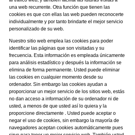
una web recurrente. Otra función que tienen las
cookies es que con ellas las web pueden reconocerte
individualmente y por tanto brindarte el mejor servicio
personalizado de su web.
Nuestro sitio web emplea las cookies para poder
identificar las páginas que son visitadas y su
frecuencia. Esta información es empleada únicamente
para análisis estadístico y después la información se
elimina de forma permanente. Usted puede eliminar
las cookies en cualquier momento desde su
ordenador. Sin embargo las cookies ayudan a
proporcionar un mejor servicio de los sitios web, estás
no dan acceso a información de su ordenador ni de
usted, a menos de que usted así lo quiera y la
proporcione directamente . Usted puede aceptar o
negar el uso de cookies, sin embargo la mayoría de
navegadores aceptan cookies automáticamente pues
sirve para tener un mejor servicio web. También usted