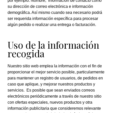
por ejemplo: Nombre, información de contacto como
su dirección de correo electrónica e información
demográfica. Así mismo cuando sea necesario podrá
ser requerida información específica para procesar
algún pedido o realizar una entrega o facturación.
Uso de la información
recogida
Nuestro sitio web emplea la información con el fin de
proporcionar el mejor servicio posible, particularmente
para mantener un registro de usuarios, de pedidos en
caso que aplique, y mejorar nuestros productos y
servicios. Es posible que sean enviados correos
electrónicos periódicamente a través de nuestro sitio
con ofertas especiales, nuevos productos y otra
información publicitaria que consideremos relevante