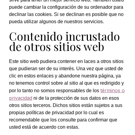
puede cambiar la configuración de su ordenador para
declinar las cookies. Si se declinan es posible que no
pueda utilizar algunos de nuestros servicios.
Contenido incrustado
de otros sitios web
Este sitio web pudiera contener en laces a otros sitios
que pudieran ser de su interés. Una vez que usted de
clic en estos enlaces y abandone nuestra página, ya
no tenemos control sobre al sitio al que es redirigido y
términos o
por lo tanto no somos responsables de los
privacidad
ni de la protección de sus datos en esos
otros sitios terceros. Dichos sitios están sujetos a sus
propias políticas de privacidad por lo cual es
recomendable que los consulte para confirmar que
usted está de acuerdo con estas.