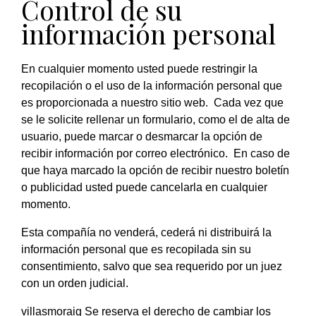
Control de su
información personal
En cualquier momento usted puede restringir la
recopilación o el uso de la información personal que
es proporcionada a nuestro sitio web. Cada vez que
se le solicite rellenar un formulario, como el de alta de
usuario, puede marcar o desmarcar la opción de
recibir información por correo electrónico. En caso de
que haya marcado la opción de recibir nuestro boletín
o publicidad usted puede cancelarla en cualquier
momento.
Esta compañía no venderá, cederá ni distribuirá la
información personal que es recopilada sin su
consentimiento, salvo que sea requerido por un juez
con un orden judicial.
villasmoraig Se reserva el derecho de cambiar los